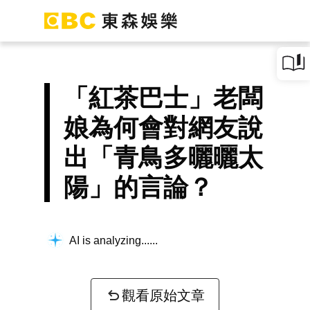
「紅茶巴士」老闆
娘為何會對網友說
出「青鳥多曬曬太
陽」的言論？
AI is analyzing...
觀看原始文章