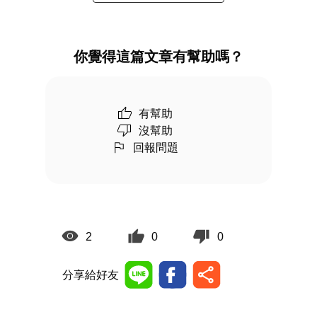
你覺得這篇文章有幫助嗎？
有幫助
沒幫助
回報問題
2
0
0
分享給好友