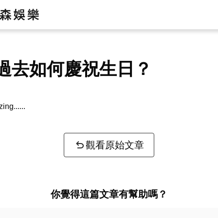
過去如何慶祝生日？
zing...
觀看原始文章
你覺得這篇文章有幫助嗎？