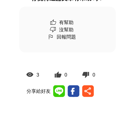
有幫助
沒幫助
回報問題
3
0
0
分享給好友