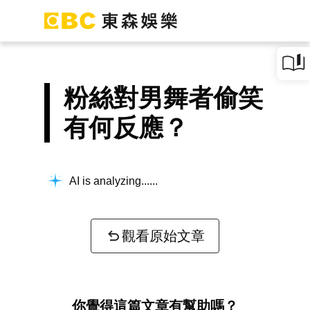
粉絲對男舞者偷笑
有何反應？
AI is analyzing...
觀看原始文章
你覺得這篇文章有幫助嗎？