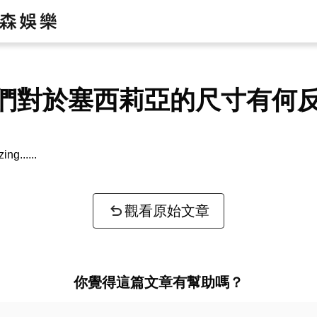
們對於塞西莉亞的尺寸有何
zing...
觀看原始文章
你覺得這篇文章有幫助嗎？