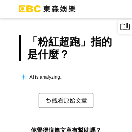
「粉紅超跑」指的
是什麼？
Building context...
觀看原始文章
你覺得這篇文章有幫助嗎？