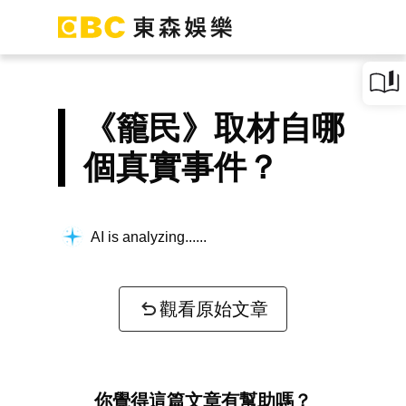
《籠民》取材自哪
個真實事件？
AI is analyzing...
觀看原始文章
你覺得這篇文章有幫助嗎？