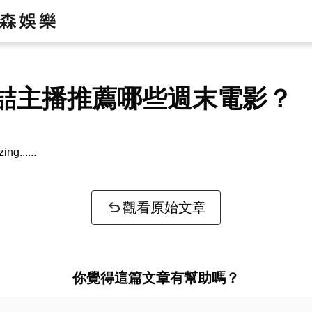
喆主播推薦哪些週末電影？
zing...
觀看原始文章
你覺得這篇文章有幫助嗎？