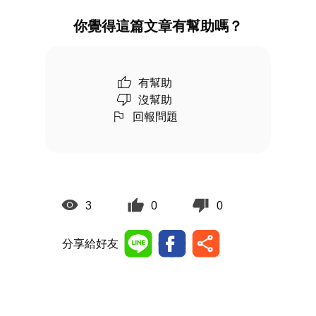
你覺得這篇文章有幫助嗎？
有幫助
沒幫助
回報問題
3
0
0
分享給好友