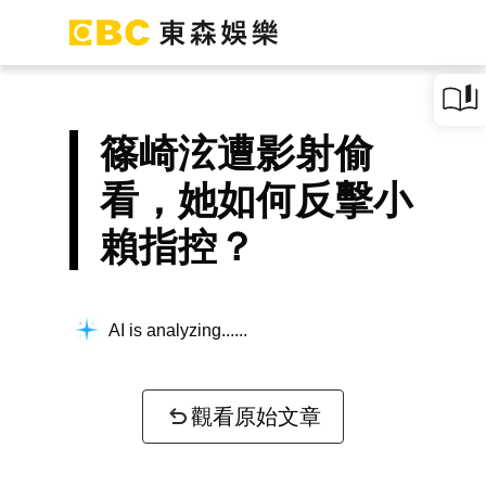
篠崎泫遭影射偷
看，她如何反擊小
賴指控？
AI is analyzing...
觀看原始文章