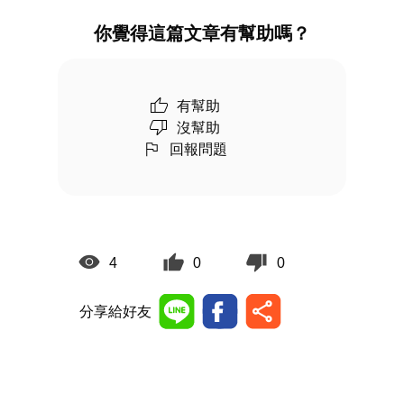
你覺得這篇文章有幫助嗎？
有幫助
沒幫助
回報問題
4
0
0
分享給好友