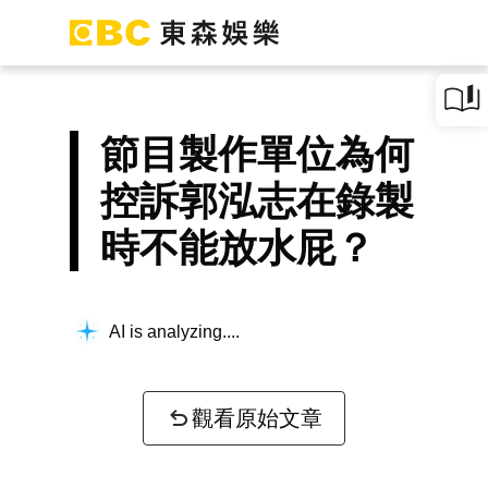
節目製作單位為何
控訴郭泓志在錄製
時不能放水屁？
AI is analyzing...
觀看原始文章