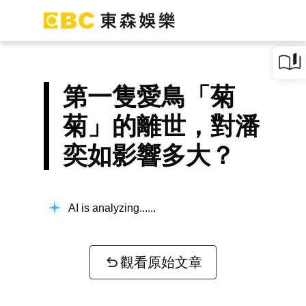
第一隻愛鳥「菊
菊」的離世，對潘
奕如影響多大？
AI is analyzing...
觀看原始文章