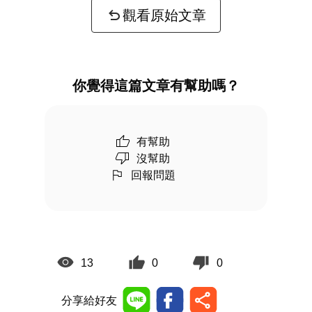
觀看原始文章
你覺得這篇文章有幫助嗎？
有幫助
沒幫助
回報問題
13
0
0
分享給好友