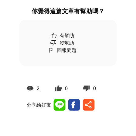
你覺得這篇文章有幫助嗎？
有幫助
沒幫助
回報問題
2
0
0
分享給好友