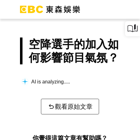
空降選手的加入如
何影響節目氣氛？
AI is analyzing...
觀看原始文章
你覺得這篇文章有幫助嗎？