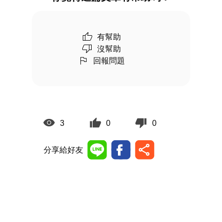
有幫助
沒幫助
回報問題
3
0
0
分享給好友