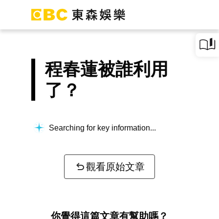
程春蓮被誰利用
了？
Searching for key information...
觀看原始文章
你覺得這篇文章有幫助嗎？