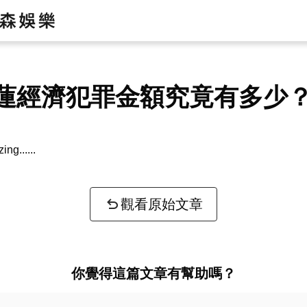
蓮經濟犯罪金額究竟有多少
zing...
觀看原始文章
你覺得這篇文章有幫助嗎？