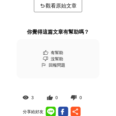
觀看原始文章
你覺得這篇文章有幫助嗎？
有幫助
沒幫助
回報問題
3
0
0
分享給好友