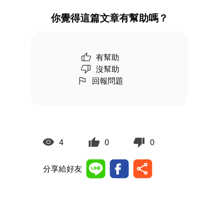
你覺得這篇文章有幫助嗎？
有幫助
沒幫助
回報問題
4
0
0
分享給好友