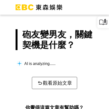
砲友變男友，關鍵
契機是什麼？
AI is analyzing...
觀看原始文章
你覺得這篇文章有幫助嗎？