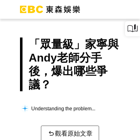
「眾量級」家寧與
Andy老師分手
後，爆出哪些爭
議？
Understanding the problem...
觀看原始文章