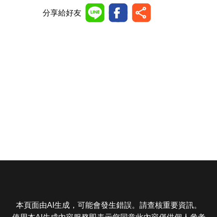
分享給好友
本頁面由AI生成，可能會發生錯誤。請查核重要資訊。