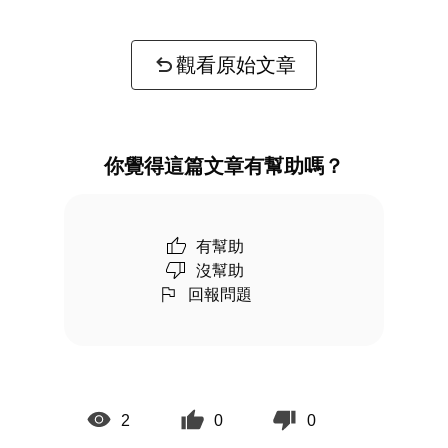
觀看原始文章
你覺得這篇文章有幫助嗎？
有幫助
沒幫助
回報問題
2
0
0