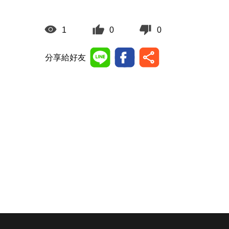
1
0
0
分享給好友