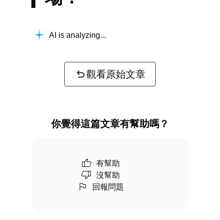
AI is analyzing...
觀看原始文章
你覺得這篇文章有幫助嗎？
有幫助
沒幫助
回報問題