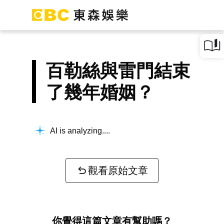
百勒絲與雷門結束
了幾年婚姻？
AI is analyzing...
觀看原始文章
你覺得這篇文章有幫助嗎？