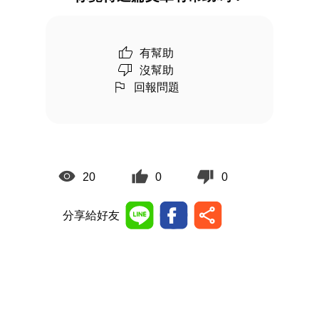
有幫助
沒幫助
回報問題
20
0
0
分享給好友