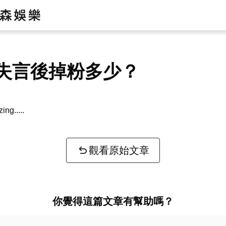
失言後掉粉多少？
zing...
觀看原始文章
你覺得這篇文章有幫助嗎？