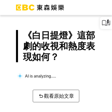
《白日提燈》這部
劇的收視和熱度表
現如何？
AI is analyzing...
觀看原始文章