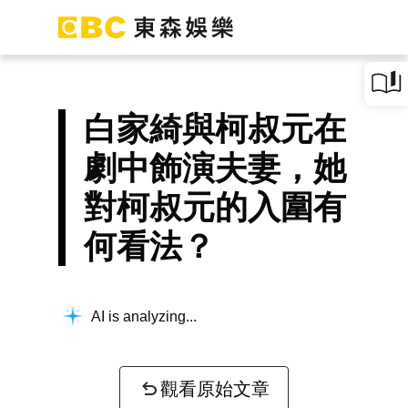
白家綺與柯叔元在
劇中飾演夫妻，她
對柯叔元的入圍有
何看法？
AI is analyzing...
觀看原始文章