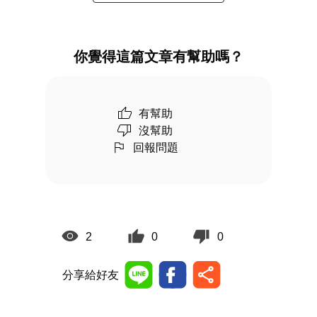
你覺得這篇文章有幫助嗎？
有幫助
沒幫助
回報問題
2
0
0
分享給好友