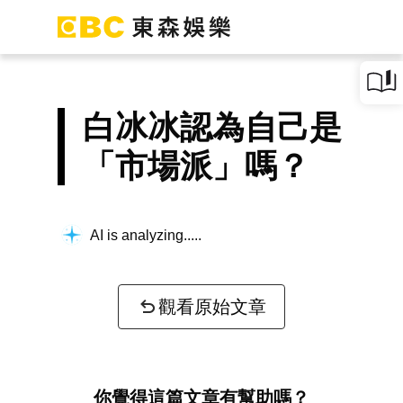
白冰冰認為自己是
「市場派」嗎？
AI is analyzing...
觀看原始文章
你覺得這篇文章有幫助嗎？