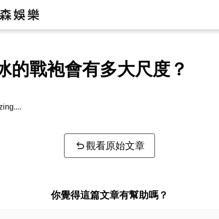
冰的戰袍會有多大尺度？
zing...
觀看原始文章
你覺得這篇文章有幫助嗎？