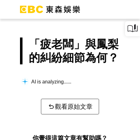
「疲老闆」與鳳梨
的糾紛細節為何？
AI is analyzing...
觀看原始文章
你覺得這篇文章有幫助嗎？