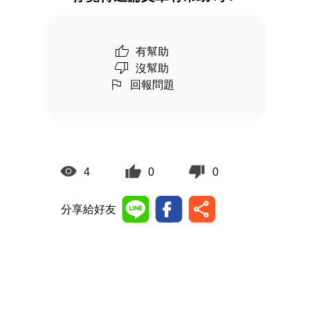
有幫助
沒幫助
回報問題
4
0
0
分享給好友