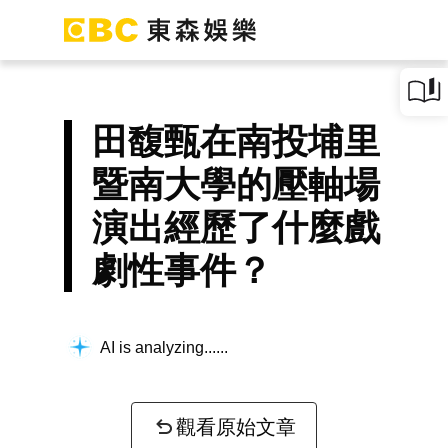
田馥甄在南投埔里
暨南大學的壓軸場
演出經歷了什麼戲
劇性事件？
AI is analyzing...
觀看原始文章