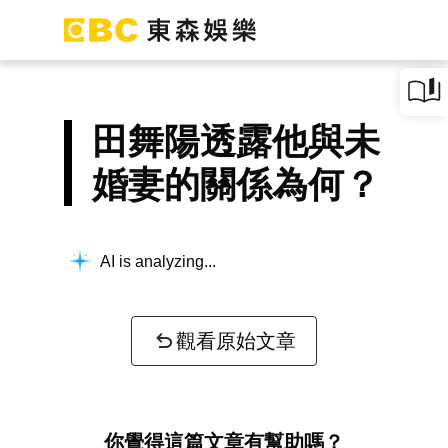
田舞陽透露他與未
婚妻的關係為何？
AI is analyzing...
觀看原始文章
你覺得這篇文章有幫助嗎？