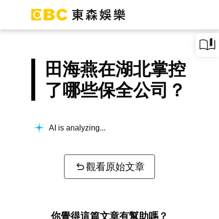
田海燕在湖北掌控
了哪些保全公司？
AI is analyzing...
觀看原始文章
你覺得這篇文章有幫助嗎？