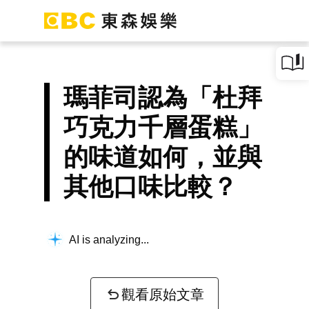
瑪菲司認為「杜拜
巧克力千層蛋糕」
的味道如何，並與
其他口味比較？
AI is analyzing...
觀看原始文章