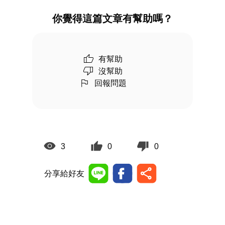
你覺得這篇文章有幫助嗎？
有幫助
沒幫助
回報問題
3
0
0
分享給好友