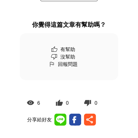
你覺得這篇文章有幫助嗎？
有幫助
沒幫助
回報問題
6
0
0
分享給好友