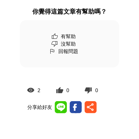
你覺得這篇文章有幫助嗎？
有幫助
沒幫助
回報問題
2
0
0
分享給好友