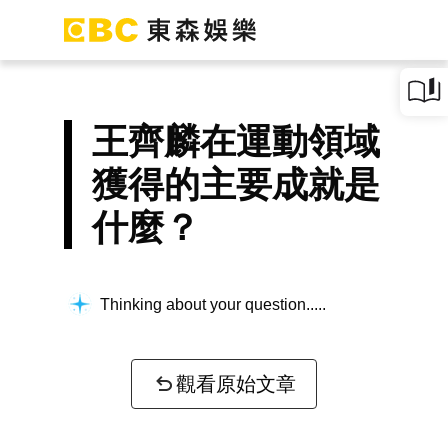
王齊麟在運動領域
獲得的主要成就是
什麼？
Thinking about your question...
觀看原始文章