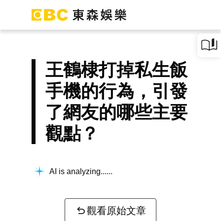
王鶴棣打掉私生飯
手機的行為，引發
了網友的哪些主要
觀點？
AI is analyzing...
觀看原始文章