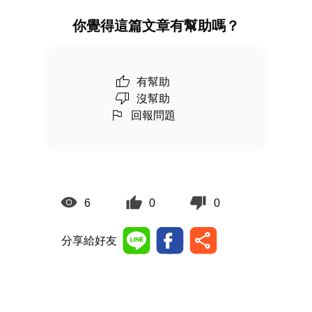
你覺得這篇文章有幫助嗎？
有幫助
沒幫助
回報問題
6
0
0
分享給好友