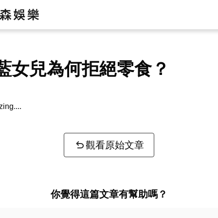
藍女兒為何拒絕零食？
zing...
觀看原始文章
你覺得這篇文章有幫助嗎？