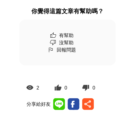
你覺得這篇文章有幫助嗎？
有幫助
沒幫助
回報問題
2
0
0
分享給好友