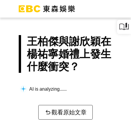
王柏傑與謝欣穎在
楊祐寧婚禮上發生
什麼衝突？
AI is analyzing...
觀看原始文章