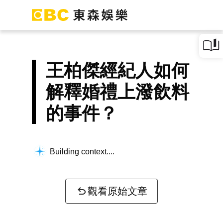
王柏傑經紀人如何
解釋婚禮上潑飲料
的事件？
Building context...
觀看原始文章