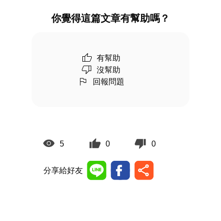
你覺得這篇文章有幫助嗎？
有幫助
沒幫助
回報問題
5
0
0
分享給好友