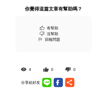
你覺得這篇文章有幫助嗎？
有幫助
沒幫助
回報問題
4
0
0
分享給好友