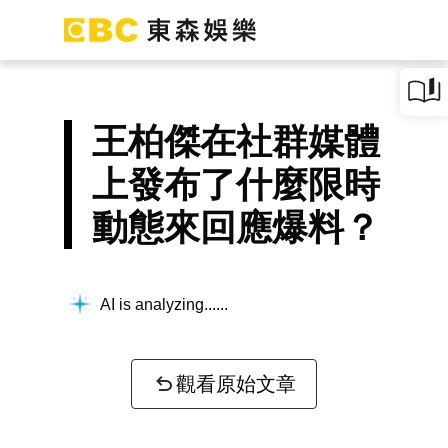
王柏傑在社群媒體
上發布了什麼限時
動態來回應爆料？
AI is analyzing...
觀看原始文章