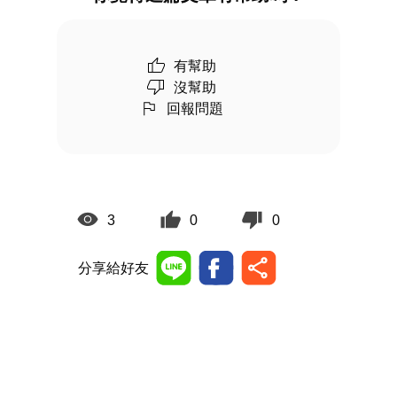
有幫助
沒幫助
回報問題
3
0
0
分享給好友