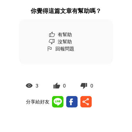
你覺得這篇文章有幫助嗎？
有幫助
沒幫助
回報問題
3
0
0
分享給好友