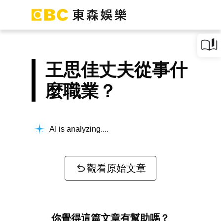
王思佳丈夫從事什
麼職業？
AI is analyzing...
觀看原始文章
你覺得這篇文章有幫助嗎？