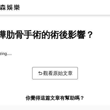
樺肋骨手術的術後影響？
zing...
觀看原始文章
你覺得這篇文章有幫助嗎？