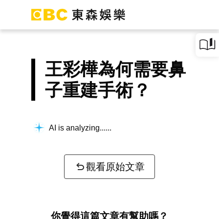
王彩樺為何需要鼻
子重建手術？
AI is analyzing...
觀看原始文章
你覺得這篇文章有幫助嗎？