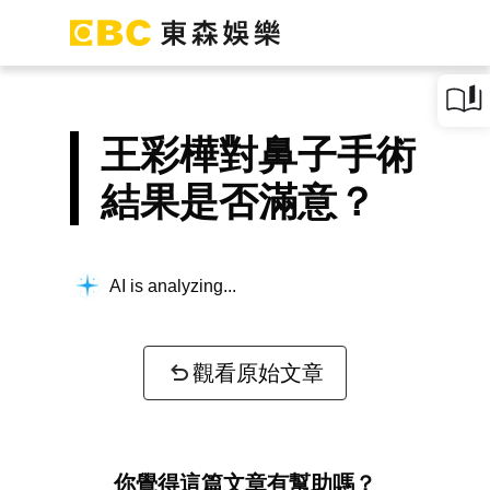
王彩樺對鼻子手術
結果是否滿意？
AI is analyzing...
觀看原始文章
你覺得這篇文章有幫助嗎？