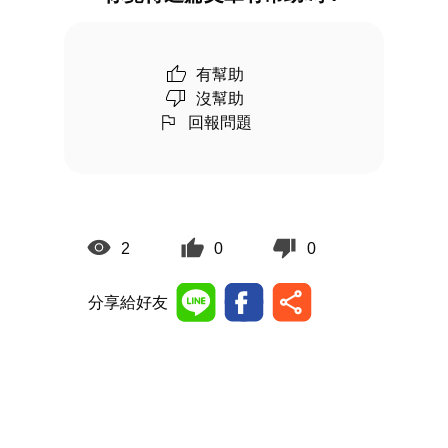
有幫助
沒幫助
回報問題
2
0
0
分享給好友